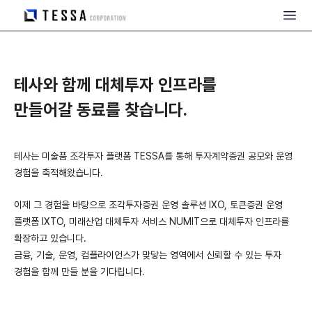
테사와 함께 대체투자 인프라를
만들어갈 동료를 찾습니다.
테사는 미술품 조각투자 플랫폼 TESSA를 통해 투자계약증권 공모와 운영
경험을 축적해왔습니다.
이제 그 경험을 바탕으로 조각투자증권 운영 솔루션 IXO, 토큰증권 운영
플랫폼 IXTO, 미래산업 대체투자 서비스 NUMIT으로 대체투자 인프라를
확장하고 있습니다.
금융, 기술, 운영, 컴플라이언스가 맞닿는 영역에서 신뢰할 수 있는 투자
경험을 함께 만들 분을 기다립니다.