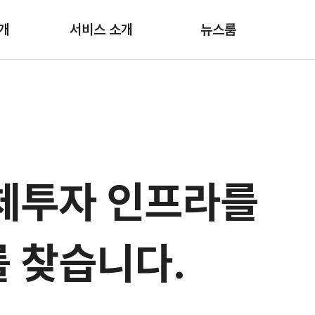
개
서비스 소개
뉴스룸
체투자 인프라를
 찾습니다.