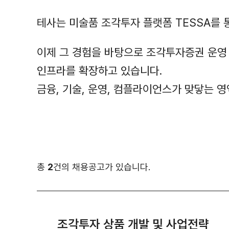
테사는 미술품 조각투자 플랫폼 TESSA를
이제 그 경험을 바탕으로 조각투자증권 운영 솔
인프라를 확장하고 있습니다.
금융, 기술, 운영, 컴플라이언스가 맞닿는 
총
2
건의 채용공고가 있습니다.
조각투자 상품 개발 및 사업전략