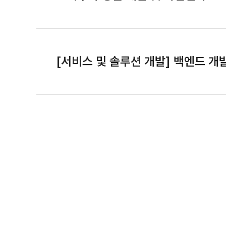
[서비스 및 솔루션 개발] 백엔드 개