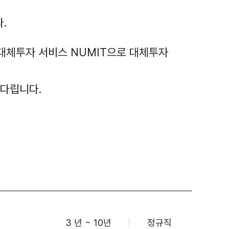
.
 대체투자 서비스 NUMIT으로 대체투자
기다립니다.
3 년 ~ 10년
|
정규직